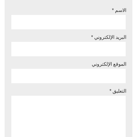
الاسم
*
البريد الإلكتروني
*
الموقع الإلكتروني
التعليق
*