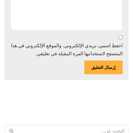
احفظ اسمي، بريدي الإلكتروني، والموقع الإلكتروني في هذا
المتصفح لاستخدامها المرة المقبلة في تعليقي.