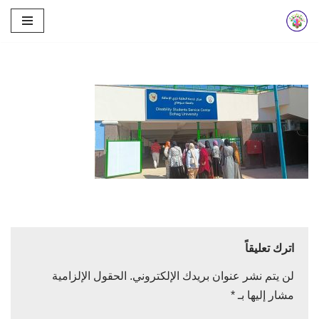
تخطى
إلى
المحتوى
اترك تعليقاً
لن يتم نشر عنوان بريدك الإلكتروني.
الحقول الإلزامية
مشار إليها بـ
*