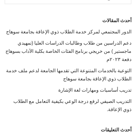
أحدث المقالات
الدور المجتمعي لمركز خدمة الطلاب ذوي الإعاقة بجامعة سوهاج
دعم الدراسين من طلاب وطالبات الدراسات العليا (تمهيدي
ماجستير ) من خريجي برنامج الفئات الخاصة بكلية الآداب بسوهاج
دفعة ٢٠٢٣م
التوعية بالخدمات المتنوعة التي تقدمها الجامعة لدعم ملف خدمة
الطلاب ذوي الإعاقة بجامعة سوهاج
تدريب أساسيات ومهارات لغة الإشارة
التدريب الصيفي لرفع درجة الوعي بكيفية التعامل مع الطلاب
ذوي الإعاقة.
أحدث التعليقات