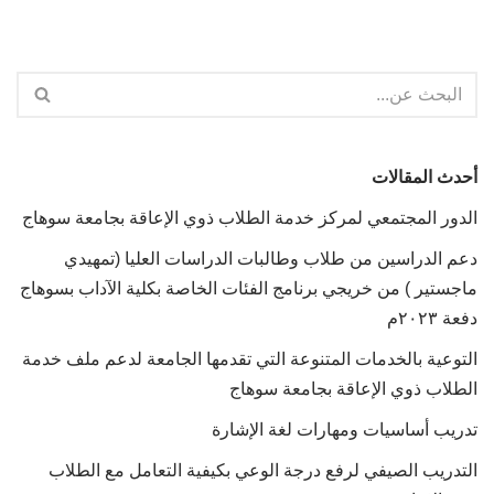
أحدث المقالات
الدور المجتمعي لمركز خدمة الطلاب ذوي الإعاقة بجامعة سوهاج
دعم الدراسين من طلاب وطالبات الدراسات العليا (تمهيدي
ماجستير ) من خريجي برنامج الفئات الخاصة بكلية الآداب بسوهاج
دفعة ٢٠٢٣م
التوعية بالخدمات المتنوعة التي تقدمها الجامعة لدعم ملف خدمة
الطلاب ذوي الإعاقة بجامعة سوهاج
تدريب أساسيات ومهارات لغة الإشارة
التدريب الصيفي لرفع درجة الوعي بكيفية التعامل مع الطلاب