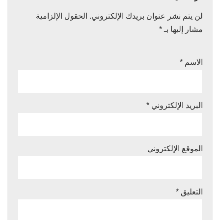
لن يتم نشر عنوان بريدك الإلكتروني.
الحقول الإلزامية
مشار إليها بـ
*
الاسم
*
البريد الإلكتروني
*
الموقع الإلكتروني
التعليق
*