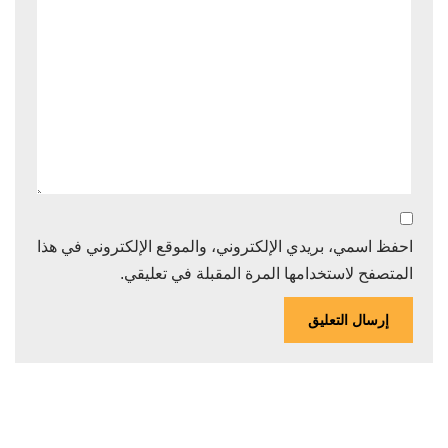
احفظ اسمي، بريدي الإلكتروني، والموقع الإلكتروني في هذا
المتصفح لاستخدامها المرة المقبلة في تعليقي.