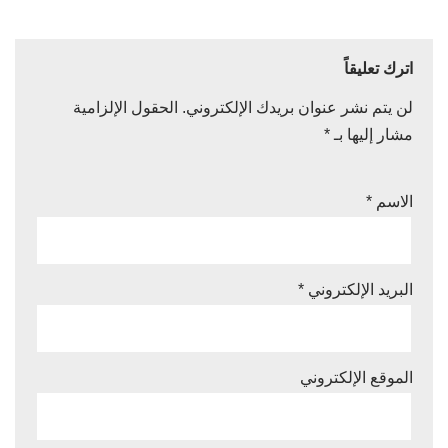
اترك تعليقاً
لن يتم نشر عنوان بريدك الإلكتروني.
الحقول الإلزامية
مشار إليها بـ
*
الاسم
*
البريد الإلكتروني
*
الموقع الإلكتروني