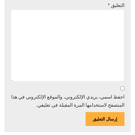
التعليق
*
احفظ اسمي، بريدي الإلكتروني، والموقع الإلكتروني في هذا
المتصفح لاستخدامها المرة المقبلة في تعليقي.