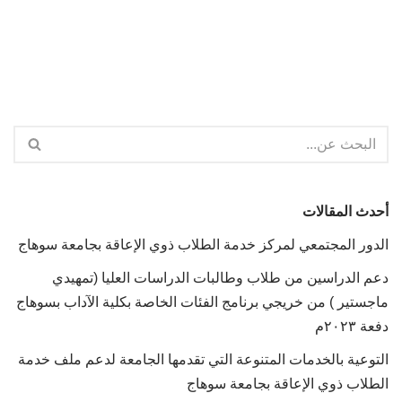
أحدث المقالات
الدور المجتمعي لمركز خدمة الطلاب ذوي الإعاقة بجامعة سوهاج
دعم الدراسين من طلاب وطالبات الدراسات العليا (تمهيدي
ماجستير ) من خريجي برنامج الفئات الخاصة بكلية الآداب بسوهاج
دفعة ٢٠٢٣م
التوعية بالخدمات المتنوعة التي تقدمها الجامعة لدعم ملف خدمة
الطلاب ذوي الإعاقة بجامعة سوهاج